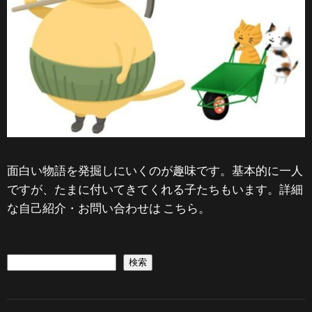
面白い物語を発掘しにいくのが趣味です。基本的に一人
ですが、たまに付いてきてくれる子たちもいます。詳細
な自己紹介・お問い合わせは
こちら
。
検索
検索