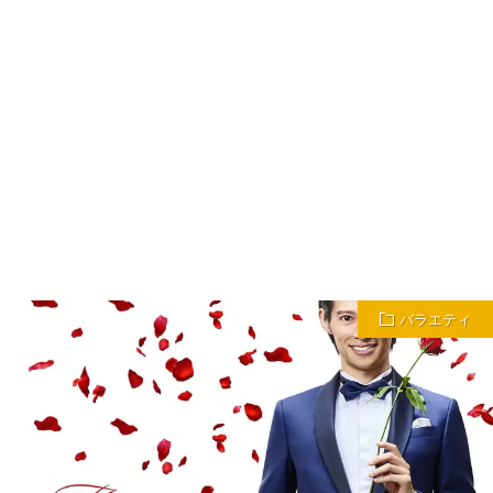
バラエティ