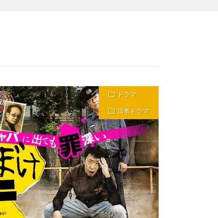
ドラマ
日本ドラマ