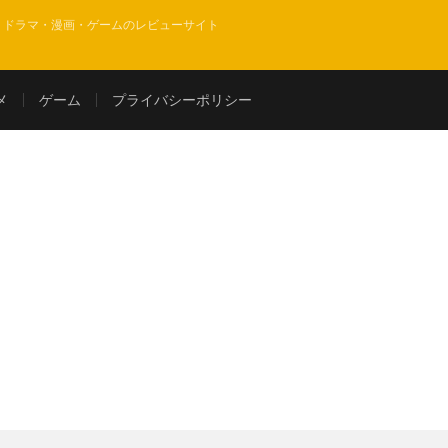
・ドラマ・漫画・ゲームのレビューサイト
メ
ゲーム
プライバシーポリシー