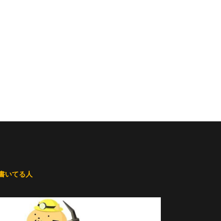
書いてる人