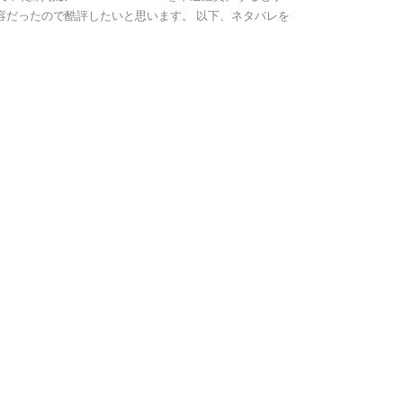
容だったので酷評したいと思います。 以下、ネタバレを