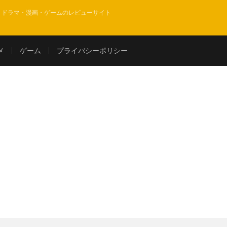
・ドラマ・漫画・ゲームのレビューサイト
メ
ゲーム
プライバシーポリシー